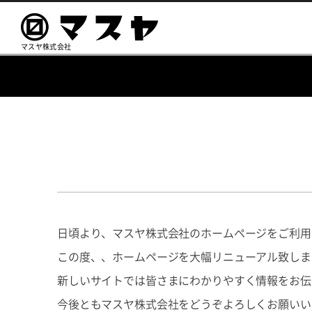
マスヤ株式会社
日頃より、マスヤ株式会社のホームページをご利用
この度、、ホームページを大幅リニューアル致しま
新しいサイトでは皆さまにわかりやすく情報をお伝
今後ともマスヤ株式会社をどうぞよろしくお願いい