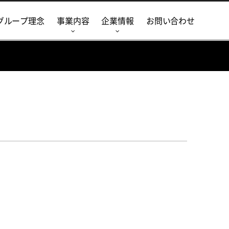
グループ理念
事業内容
企業情報
お問い合わせ