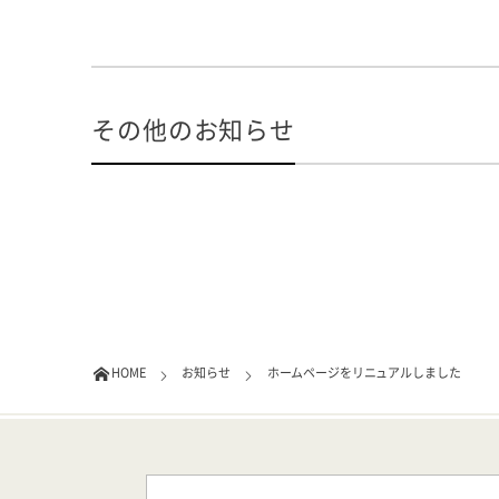
その他のお知らせ
HOME
お知らせ
ホームページをリニュアルしました