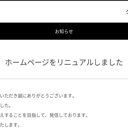
お知らせ
ホームページをリニュアルしました
いただき誠にありがとうございます。
した。
えすることを目指して、発信しております。
たします。