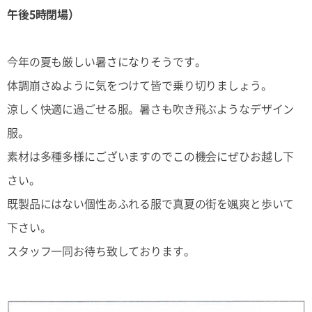
午後5時閉場）
今年の夏も厳しい暑さになりそうです。
体調崩さぬように気をつけて皆で乗り切りましょう。
涼しく快適に過ごせる服。暑さも吹き飛ぶようなデザイン
服。
素材は多種多様にございますのでこの機会にぜひお越し下
さい。
既製品にはない個性あふれる服で真夏の街を颯爽と歩いて
下さい。
スタッフ一同お待ち致しております。