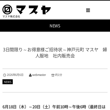
マスヤ株式会社
NEWS
3日間限り～お得意様ご招待状～神戸元町 マスヤ 婦
人服地 社内販売会
2026年6月6日
webmaster
約1分
NEWS
6月18日（木）～20日（土）午前10時～午後6時（最終日は